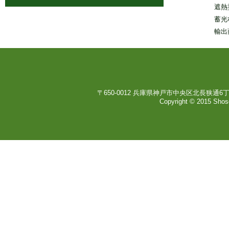
遮熱
蓄光
輸出
〒650-0012 兵庫県神戸市中央区北長狭通6丁目2-15
Copyright © 2015 Sho