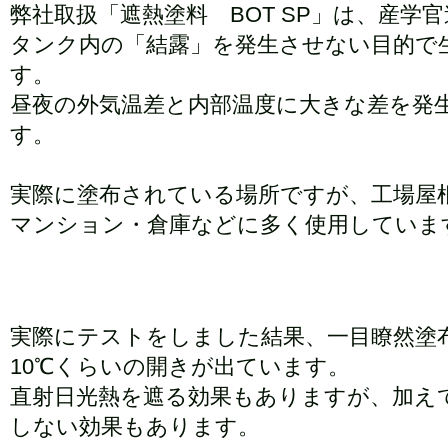
弊社取扱「遮熱塗料 BOT SP」は、産学
タンク内の「結露」を発生させない目的で
す。
昼夜の外気温差と内部温度に大きな差を発
す。
実際に塗布されている場所ですが、工場屋
マンション・倉庫などに多く使用していま
実際にテストをしました結果、一目瞭然塗
10℃くらいの開きが出ています。
直射日光熱を遮る効果もありますが、加えて
しない効果もあります。